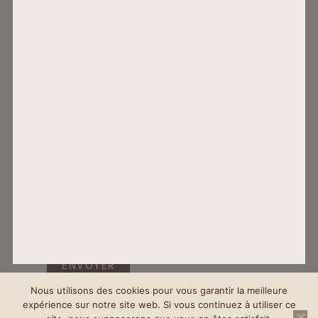
Formulaire
de
contact
ENVOYER
Nous utilisons des cookies pour vous garantir la meilleure
expérience sur notre site web. Si vous continuez à utiliser ce