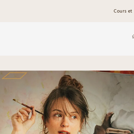
Cours et