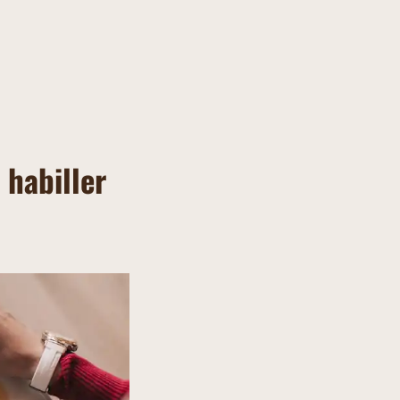
 habiller