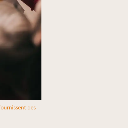
 fournissent des