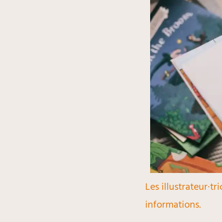
Les illustrateur·t
informations.