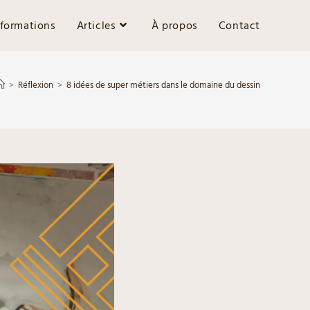
 formations
Articles
À propos
Contact
>
Réflexion
>
8 idées de super métiers dans le domaine du dessin