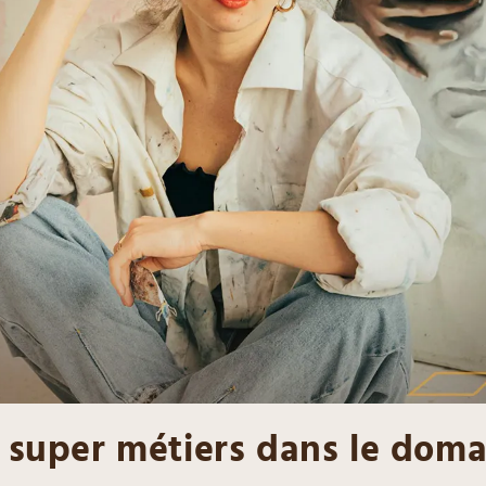
e super métiers dans le dom