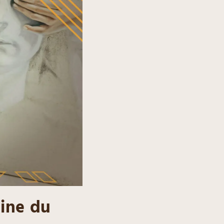
aine du