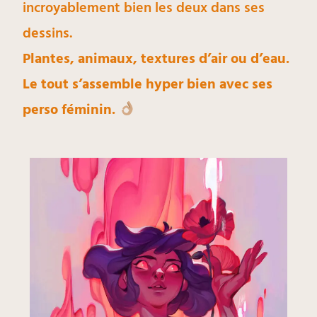
incroyablement bien les deux dans ses
dessins.
Plantes, animaux, textures d’air ou d’eau.
Le tout s’assemble hyper bien avec ses
perso féminin.