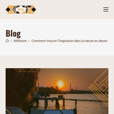
Blog
>
Réflexion
>
Comment trouver l’inspiration dans la nature en dessin