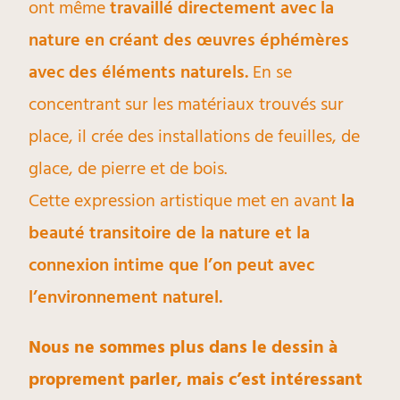
ont même
travaillé directement avec la
nature en créant des œuvres éphémères
avec des éléments naturels.
En se
concentrant sur les matériaux trouvés sur
place, il crée des installations de feuilles, de
glace, de pierre et de bois.
Cette expression artistique met en avant
la
beauté transitoire de la nature et la
connexion intime que l’on peut avec
l’environnement naturel.
Nous ne sommes plus dans le dessin à
proprement parler, mais c’est intéressant