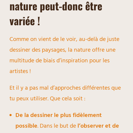
nature peut-donc être
variée !
Comme on vient de le voir, au-delà de juste
dessiner des paysages, la nature offre une
multitude de biais d’inspiration pour les
artistes !
Et il y a pas mal d’approches différentes que
tu peux utiliser. Que cela soit :
De la dessiner le plus fidèlement
possible
. Dans le but de
l’observer et de