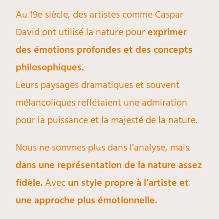
Au 19e siècle, des artistes comme Caspar
David ont utilisé la nature pour
exprimer
des émotions profondes et des concepts
philosophiques.
Leurs paysages dramatiques et souvent
mélancoliques reflétaient une admiration
pour la puissance et la majesté de la nature.
Nous ne sommes plus dans l’analyse, mais
dans une représentation de la nature assez
fidèle.
Avec
un style propre à l’artiste et
une approche plus émotionnelle.