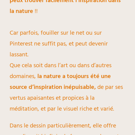
peux trouver facilement l’inspiration dans
la nature
!!
Car parfois, fouiller sur le net ou sur
Pinterest ne suffit pas, et peut devenir
lassant.
Que cela soit dans l’art ou dans d’autres
domaines,
la nature a toujours été une
source d’inspiration inépuisable,
de par ses
vertus apaisantes et propices à la
méditation, et par le visuel riche et varié.
Dans le dessin particulièrement, elle offre