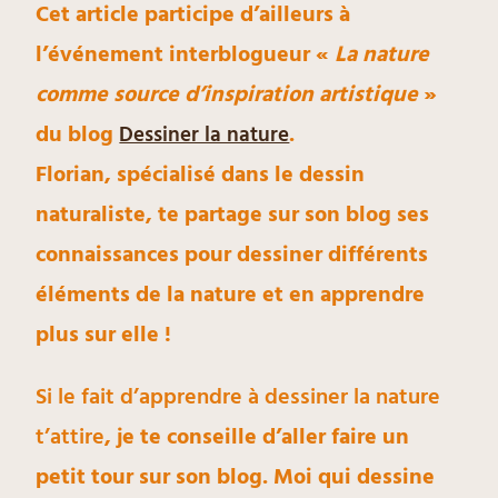
Cet article participe d’ailleurs à
l’événement interblogueur «
La nature
comme source d’inspiration artistique
»
du blog
.
Dessiner la nature
Florian, spécialisé dans le dessin
naturaliste, te partage sur son blog ses
connaissances pour dessiner différents
éléments de la nature et en apprendre
plus sur elle !
Si le fait d’apprendre à dessiner la nature
t’attire
, je te conseille d’aller faire un
petit tour sur son blog. Moi qui dessine