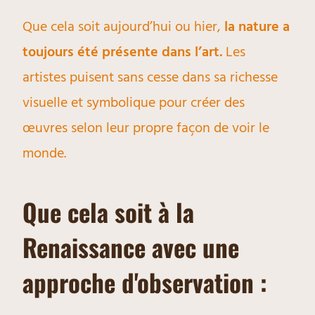
Que cela soit aujourd’hui ou hier,
la nature a
toujours été présente dans l’art.
Les
artistes puisent sans cesse dans sa richesse
visuelle et symbolique pour créer des
œuvres selon leur propre façon de voir le
monde.
Que cela soit à la
Renaissance avec une
approche d'observation :