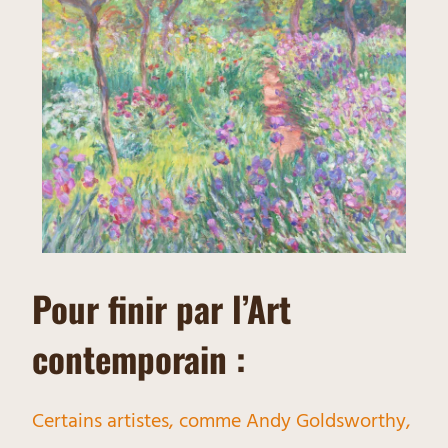
Pour finir par l’Art
contemporain :
Certains artistes, comme Andy Goldsworthy,