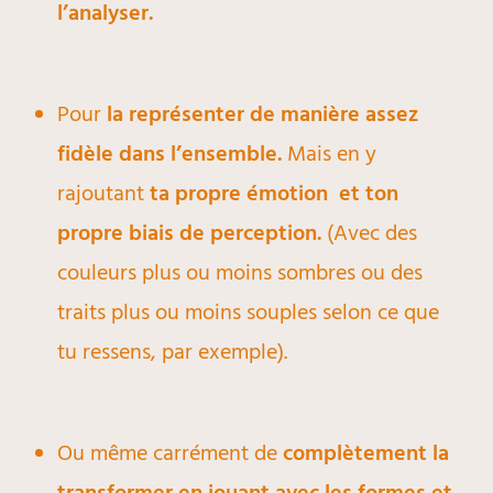
l’analyser.
Pour
la représenter de manière assez
fidèle dans l’ensemble.
Mais en y
rajoutant
ta propre émotion et ton
propre biais de perception.
(Avec des
couleurs plus ou moins sombres ou des
traits plus ou moins souples selon ce que
tu ressens, par exemple).
Ou même carrément de
complètement la