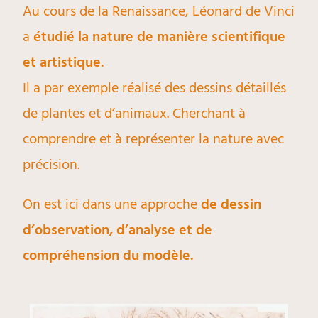
Au cours de la Renaissance, Léonard de Vinci
a
étudié la nature de manière scientifique
et artistique.
Il a par exemple réalisé des dessins détaillés
de plantes et d’animaux. Cherchant à
comprendre et à représenter la nature avec
précision.
On est ici dans une approche
de dessin
d’observation, d’analyse et de
compréhension du modèle.