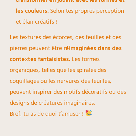
transformer en jouant avec les formes et
les couleurs.
Selon tes propres perception
et élan créatifs !
Les textures des écorces, des feuilles et des
pierres peuvent être
réimaginées dans des
contextes fantaisistes.
Les formes
organiques, telles que les spirales des
coquillages ou les nervures des feuilles,
peuvent inspirer des motifs décoratifs ou des
designs de créatures imaginaires.
Bref, tu as de quoi t’amuser !