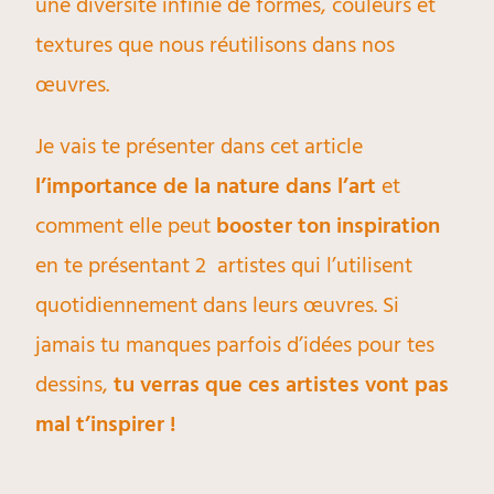
une diversité infinie de formes, couleurs et
textures que nous réutilisons dans nos
œuvres.
Je vais te présenter dans cet article
l’importance de la nature dans l’art
et
comment elle peut
booster ton inspiration
en te présentant 2 artistes qui l’utilisent
quotidiennement dans leurs œuvres. Si
jamais tu manques parfois d’idées pour tes
dessins,
tu verras que ces artistes vont pas
mal t’inspirer !