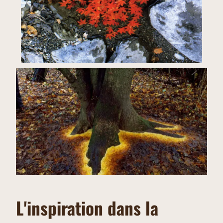
L'inspiration dans la