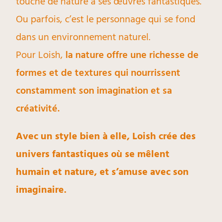
touche de nature à ses œuvres fantastiques.
Ou parfois, c’est le personnage qui se fond
dans un environnement naturel.
Pour Loish,
la nature offre une richesse de
formes et de textures qui nourrissent
constamment son imagination et sa
créativité.
Avec un style bien à elle, Loish crée des
univers fantastiques où se mêlent
humain et nature, et s’amuse avec son
imaginaire.