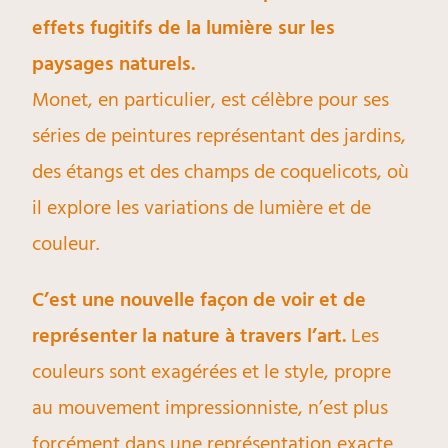
effets fugitifs de la lumière sur les
paysages naturels.
Monet, en particulier, est célèbre pour ses
séries de peintures représentant des jardins,
des étangs et des champs de coquelicots, où
il explore les variations de lumière et de
couleur.
C’est une nouvelle façon de voir et de
représenter la nature à travers l’art.
Les
couleurs sont exagérées et le style, propre
au mouvement impressionniste, n’est plus
forcément dans une représentation exacte