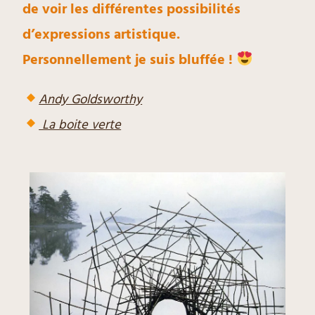
de voir les différentes possibilités
d’expressions artistique.
Personnellement je suis bluffée !
Andy Goldsworthy
La boite verte