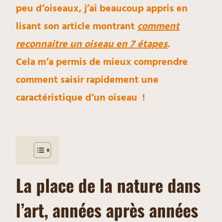
peu d’oiseaux, j’ai beaucoup appris en
lisant son article montrant
comment
reconnaitre un oiseau en 7 étapes
.
Cela m’a permis de mieux comprendre
comment saisir rapidement une
caractéristique d’un oiseau !
La place de la nature dans
l’art, années après années