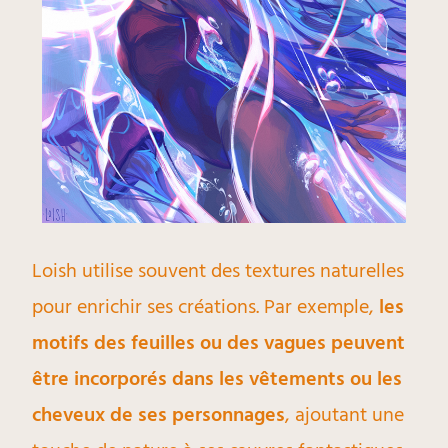
Loish utilise souvent des textures naturelles
pour enrichir ses créations. Par exemple,
les
motifs des feuilles ou des vagues peuvent
être incorporés dans les vêtements ou les
cheveux de ses personnages
, ajoutant une