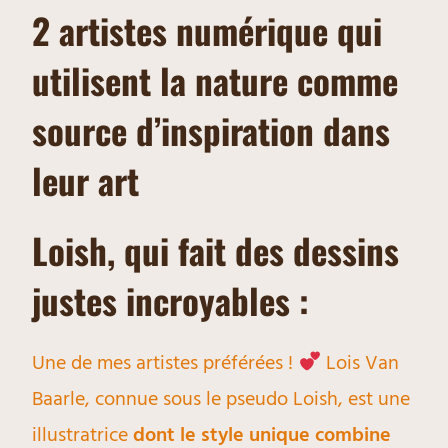
2 artistes numérique qui
utilisent la nature comme
source d’inspiration dans
leur art
Loish, qui fait des dessins
justes incroyables :
Une de mes artistes préférées !
Lois Van
Baarle, connue sous le pseudo Loish, est une
illustratrice
dont le style unique combine