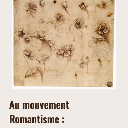
Au mouvement
Romantisme :