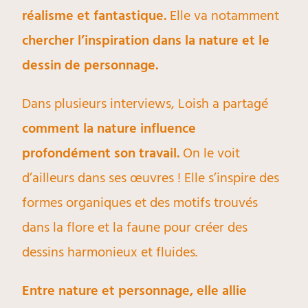
réalisme et fantastique.
Elle va notamment
chercher l’inspiration dans la nature et le
dessin de personnage.
Dans plusieurs interviews, Loish a partagé
comment la nature influence
profondément son travail.
On le voit
d’ailleurs dans ses œuvres ! Elle s’inspire des
formes organiques et des motifs trouvés
dans la flore et la faune pour créer des
dessins harmonieux et fluides.
Entre nature et personnage, elle allie